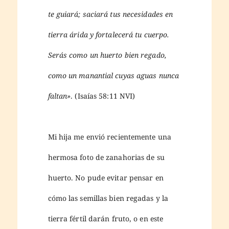
te guiará; saciará tus necesidades en
tierra árida y fortalecerá tu cuerpo.
Serás como un huerto bien regado,
como un manantial cuyas aguas nunca
faltan»
. (Isaías 58:11 NVI)
Mi hija me envió recientemente una
hermosa foto de zanahorias de su
huerto. No pude evitar pensar en
cómo las semillas bien regadas y la
tierra fértil darán fruto, o en este