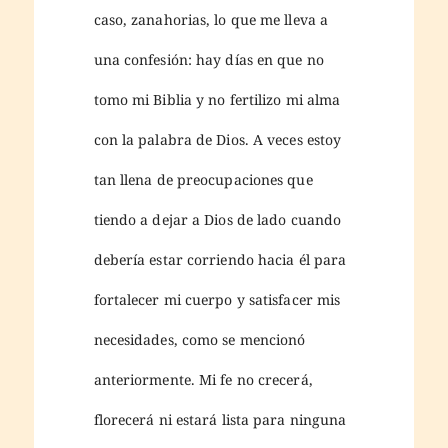
caso, zanahorias, lo que me lleva a
una confesión: hay días en que no
tomo mi Biblia y no fertilizo mi alma
con la palabra de Dios. A veces estoy
tan llena de preocupaciones que
tiendo a dejar a Dios de lado cuando
debería estar corriendo hacia él para
fortalecer mi cuerpo y satisfacer mis
necesidades, como se mencionó
anteriormente. Mi fe no crecerá,
florecerá ni estará lista para ninguna