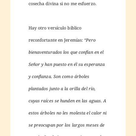
cosecha divina si no me esfuerzo.
Hay otro versículo bíblico
reconfortante en Jeremías:
“Pero
bienaventurados los que confían en el
Señor y han puesto en él su esperanza
y confianza. Son como árboles
plantados junto a la orilla del río,
cuyas raíces se hunden en las aguas. A
estos árboles no les molesta el calor ni
se preocupan por los largos meses de