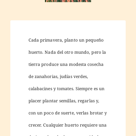
Cada primavera, planto un pequeño
huerto. Nada del otro mundo, pero la
tierra produce una modesta cosecha
de zanahorias, judías verdes,
calabacines y tomates. Siempre es un
placer plantar semillas, regarlas y,
con un poco de suerte, verlas brotar y
crecer. Cualquier huerto requiere una