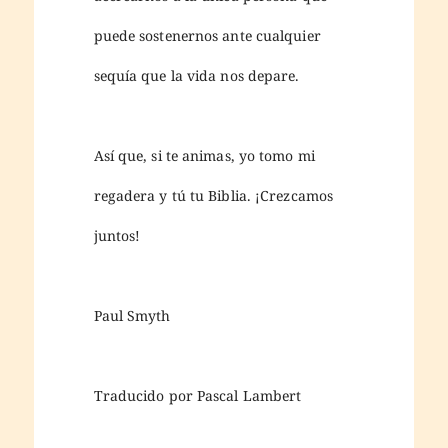
puede sostenernos ante cualquier
sequía que la vida nos depare.
Así que, si te animas, yo tomo mi
regadera y tú tu Biblia. ¡Crezcamos
juntos!
Paul Smyth
Traducido por Pascal Lambert