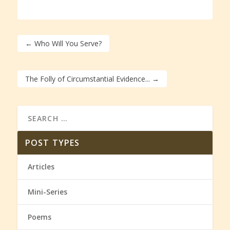
←
Who Will You Serve?
The Folly of Circumstantial Evidence...
→
POST TYPES
Articles
Mini-Series
Poems