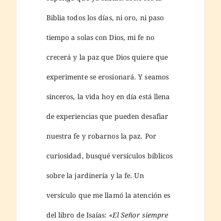
Biblia todos los días, ni oro, ni paso
tiempo a solas con Dios, mi fe no
crecerá y la paz que Dios quiere que
experimente se erosionará. Y seamos
sinceros, la vida hoy en día está llena
de experiencias que pueden desafiar
nuestra fe y robarnos la paz. Por
curiosidad, busqué versículos bíblicos
sobre la jardinería y la fe. Un
versículo que me llamó la atención es
del libro de Isaías:
«El Señor siempre